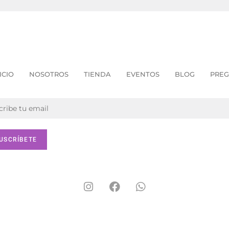
ICIO
NOSOTROS
TIENDA
EVENTOS
BLOG
PREG