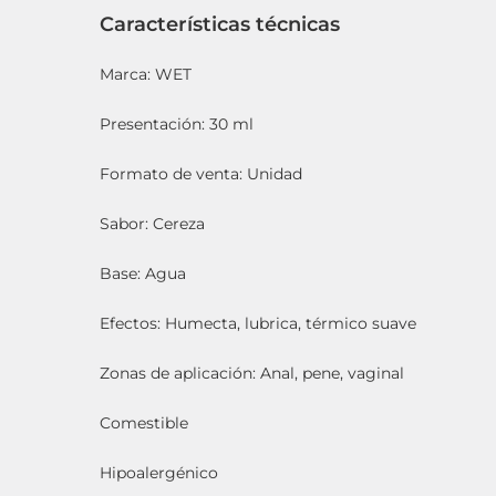
Características técnicas
Marca: WET
Presentación: 30 ml
Formato de venta: Unidad
Sabor: Cereza
Base: Agua
Efectos: Humecta, lubrica, térmico suave
Zonas de aplicación: Anal, pene, vaginal
Comestible
Hipoalergénico