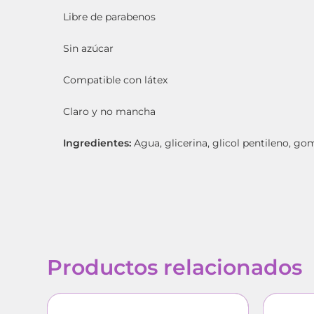
Libre de parabenos
Sin azúcar
Compatible con látex
Claro y no mancha
Ingredientes:
Agua, glicerina, glicol pentileno, go
Productos relacionados