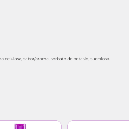
ma celulosa, sabor/aroma, sorbato de potasio, sucralosa.