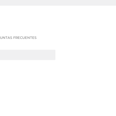
UNTAS FRECUENTES