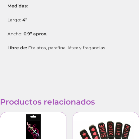
Medidas:
Largo:
4”
Ancho:
0.9” aprox.
Libre de:
Ftalatos, parafina, látex y fragancias
Productos relacionados