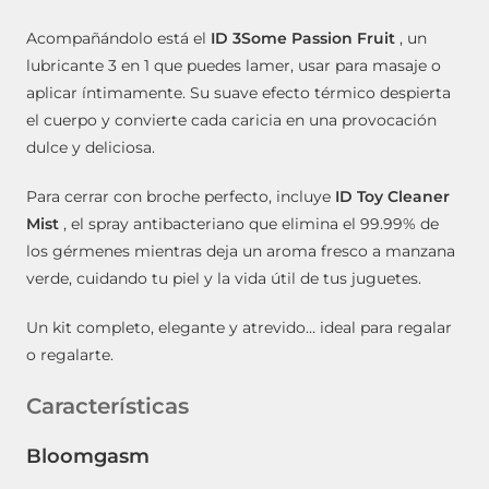
Acompañándolo está el
ID 3Some Passion Fruit
, un
lubricante 3 en 1 que puedes lamer, usar para masaje o
aplicar íntimamente. Su suave efecto térmico despierta
el cuerpo y convierte cada caricia en una provocación
dulce y deliciosa.
Para cerrar con broche perfecto, incluye
ID Toy Cleaner
Mist
, el spray antibacteriano que elimina el 99.99% de
los gérmenes mientras deja un aroma fresco a manzana
verde, cuidando tu piel y la vida útil de tus juguetes.
Un kit completo, elegante y atrevido… ideal para regalar
o regalarte.
Características
Bloomgasm