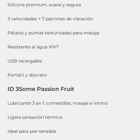
Silicona premium, suave y segura
3 velocidades + 7 patrones de vibración
Pétalos y puntas texturizadas para masaje
Resistente al agua IPX7
USB recargable
Portátil y discreto
ID 3Some Passion Fruit
Lubricante 3 en 1: comestible, masaje e íntimo
Ligera sensación térmica
Ideal para piel sensible