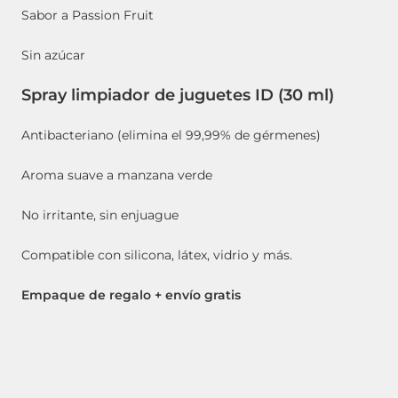
Sabor a
Passion Fruit
Sin azúcar
Spray limpiador de juguetes ID (30 ml)
Antibacteriano (elimina el 99,99% de gérmenes)
Aroma suave a manzana verde
No irritante, sin enjuague
Compatible con silicona, látex, vidrio y más.
Empaque de regalo + envío gratis