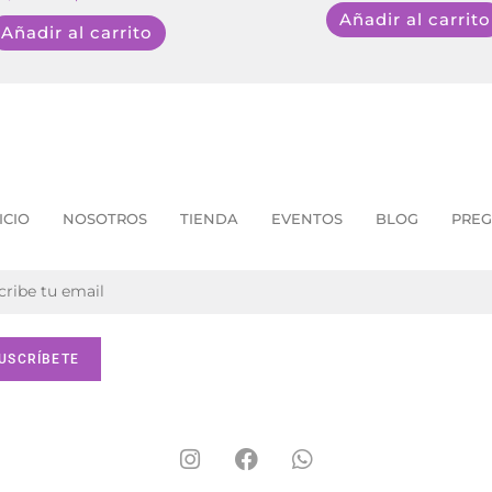
Añadir al carrito
Añadir al carrito
ICIO
NOSOTROS
TIENDA
EVENTOS
BLOG
PREG