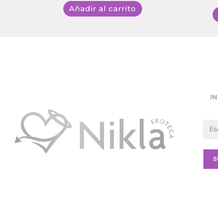
Añadir al carrito
IN