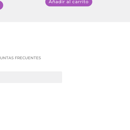
Añadir al carrito
UNTAS FRECUENTES