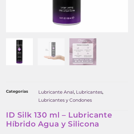
Categorías
Lubricante Anal
Lubricantes
,
,
Lubricantes y Condones
ID Silk 130 ml – Lubricante
Híbrido Agua y Silicona