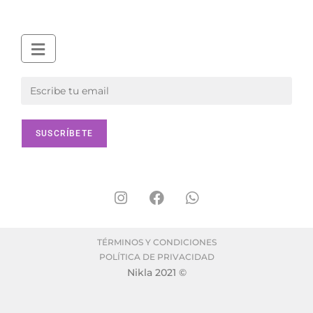
TÉRMINOS Y CONDICIONES
POLÍTICA DE PRIVACIDAD
Nikla 2021 ©