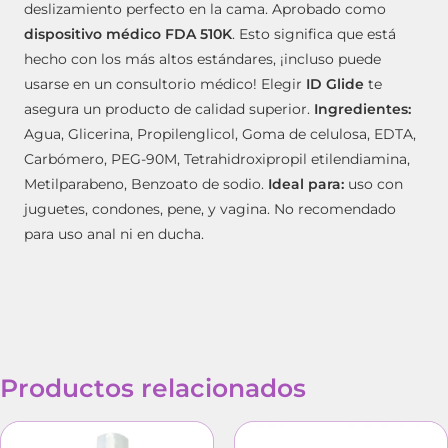
deslizamiento perfecto en la cama. Aprobado como
dispositivo médico FDA 510K
. Esto significa que está
hecho con los más altos estándares, ¡incluso puede
usarse en un consultorio médico! Elegir
ID Glide
te
asegura un producto de calidad superior.
Ingredientes:
Agua, Glicerina, Propilenglicol, Goma de celulosa, EDTA,
Carbómero, PEG-90M, Tetrahidroxipropil etilendiamina,
Metilparabeno, Benzoato de sodio.
Ideal para:
uso con
juguetes, condones, pene, y vagina. No recomendado
para uso anal ni en ducha.
Productos relacionados