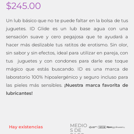
$
245.00
Un lub básico que no te puede faltar en la bolsa de tus
juguetes. ID Glide es un lub base agua con una
sensación suave y cero pegajosa que te ayudará a
hacer más deslizable tus ratitos de erotismo. Sin olor,
sin sabor y sin efectos, ideal para utilizar en pareja, con
tus juguetes y con condones para darle ese toque
mágico que estás buscando. ID es una marca de
laboratorio 100% hipoalergénico y seguro incluso para
las pieles más sensibles.
¡Nuestra marca favorita de
lubricantes!
MEDIO
Hay existencias
S DE