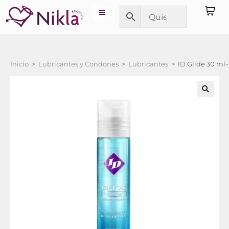
Inicio
>
Lubricantes y Condones
>
Lubricantes
>
ID Glide 30 ml