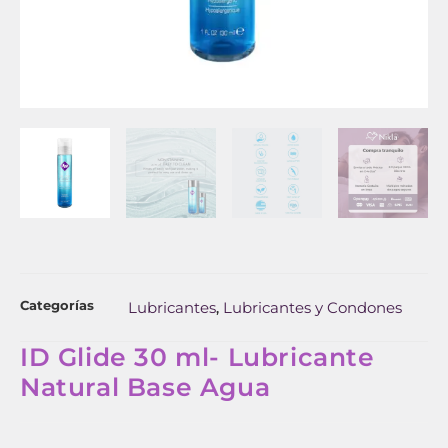
Categorías
Lubricantes
Lubricantes y Condones
,
ID Glide 30 ml- Lubricante
Natural Base Agua