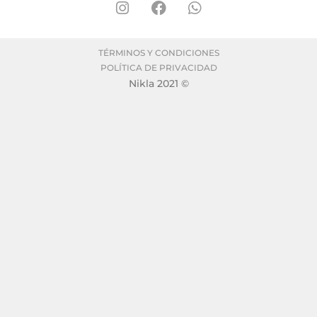
TÉRMINOS Y CONDICIONES
POLÍTICA DE PRIVACIDAD
Nikla 2021 ©