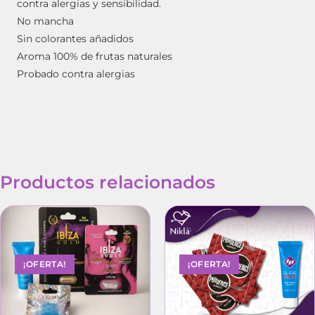
contra alergias y sensibilidad.
No mancha
Sin colorantes añadidos
Aroma 100% de frutas naturales
Probado contra alergias
Productos relacionados
¡OFERTA!
¡OFERTA!