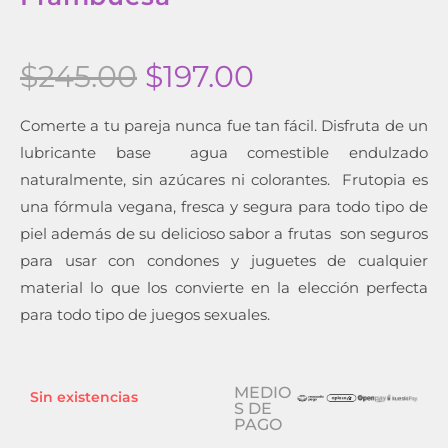
$
245.00
$
197.00
Comerte a tu pareja nunca fue tan fácil. Disfruta de un
lubricante base agua comestible endulzado
naturalmente, sin azúcares ni colorantes. Frutopia es
una fórmula vegana, fresca y segura para todo tipo de
piel además de su delicioso sabor a frutas
son seguros
para usar con condones y juguetes de cualquier
material lo que los convierte en la elección perfecta
para todo tipo de juegos sexuales.
MEDIO
Sin existencias
S DE
PAGO