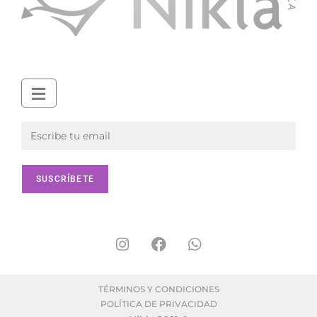
TÉRMINOS Y CONDICIONES
POLÍTICA DE PRIVACIDAD