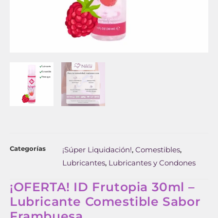
Categorías
¡Súper Liquidación!
Comestibles
,
,
Lubricantes
Lubricantes y Condones
,
¡OFERTA! ID Frutopia 30ml –
Lubricante Comestible Sabor
Frambuesa