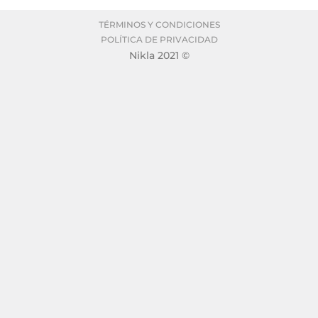
TÉRMINOS Y CONDICIONES
POLÍTICA DE PRIVACIDAD
Nikla 2021 ©