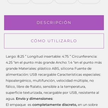
DESCRIPCIÓN
CÓMO UTILIZARLO
Largo: 8.25 ” Longitud insertable: 4.75 ” Circunferencia:
4.25 “en el punto más grande Ancho: 1.4 “en el punto más
grande Materiales: plástico ABS, silicona Fuente de
alimentación: USB recargable Características especiales:
hipoalergénico, multifunción, velocidad múltiple, no
fálico, libre de ftalato, sensible a la temperatura,
superficie texturizada, recargable por USB, resistente al
agua.
Envío y dimensiones:
El empaque es
completamente discreto,
en un sobre