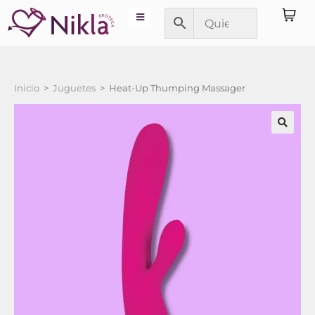
Inicio
>
Juguetes
>
Heat-Up Thumping Massager