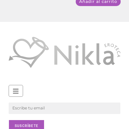
Añadir al carrito