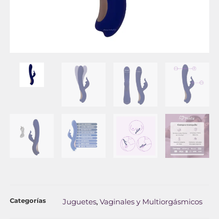
Categorías
Juguetes
Vaginales y Multiorgásmicos
,