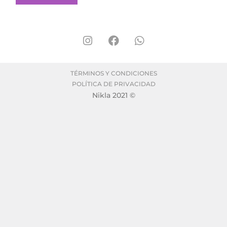
TÉRMINOS Y CONDICIONES
POLÍTICA DE PRIVACIDAD
Nikla 2021 ©