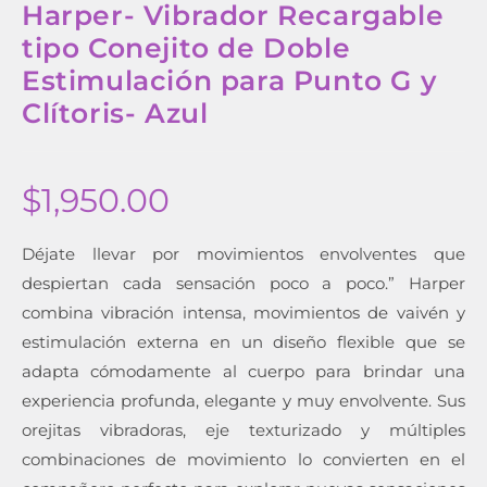
Harper- Vibrador Recargable
tipo Conejito de Doble
Estimulación para Punto G y
Clítoris- Azul
$
1,950.00
Déjate llevar por movimientos envolventes que
despiertan cada sensación poco a poco.” Harper
combina vibración intensa, movimientos de vaivén y
estimulación externa en un diseño flexible que se
adapta cómodamente al cuerpo para brindar una
experiencia profunda, elegante y muy envolvente. Sus
orejitas vibradoras, eje texturizado y múltiples
combinaciones de movimiento lo convierten en el