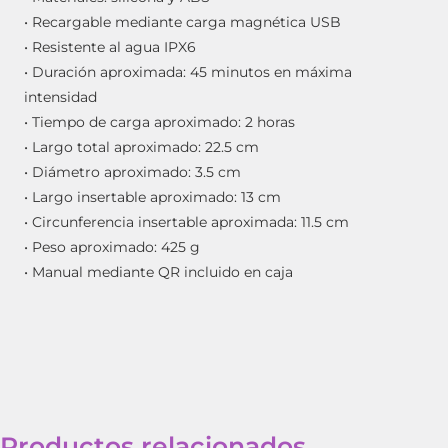
• Recargable mediante carga magnética USB
• Resistente al agua IPX6
• Duración aproximada: 45 minutos en máxima
intensidad
• Tiempo de carga aproximado: 2 horas
• Largo total aproximado: 22.5 cm
• Diámetro aproximado: 3.5 cm
• Largo insertable aproximado: 13 cm
• Circunferencia insertable aproximada: 11.5 cm
• Peso aproximado: 425 g
• Manual mediante QR incluido en caja
Productos relacionados