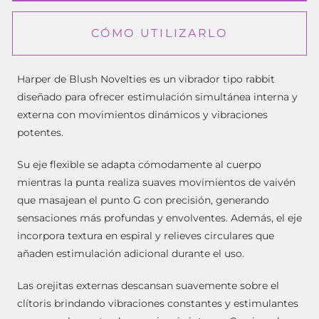
CÓMO UTILIZARLO
Harper de Blush Novelties es un vibrador tipo rabbit
diseñado para ofrecer estimulación simultánea interna y
externa con movimientos dinámicos y vibraciones
potentes.
Su eje flexible se adapta cómodamente al cuerpo
mientras la punta realiza suaves movimientos de vaivén
que masajean el punto G con precisión, generando
sensaciones más profundas y envolventes. Además, el eje
incorpora textura en espiral y relieves circulares que
añaden estimulación adicional durante el uso.
Las orejitas externas descansan suavemente sobre el
clítoris brindando vibraciones constantes y estimulantes