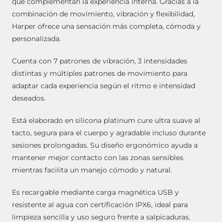
que complementan la experiencia interna. Gracias a la
combinación de movimiento, vibración y flexibilidad,
Harper ofrece una sensación más completa, cómoda y
personalizada.
Cuenta con 7 patrones de vibración, 3 intensidades
distintas y múltiples patrones de movimiento para
adaptar cada experiencia según el ritmo e intensidad
deseados.
Está elaborado en silicona platinum cure ultra suave al
tacto, segura para el cuerpo y agradable incluso durante
sesiones prolongadas. Su diseño ergonómico ayuda a
mantener mejor contacto con las zonas sensibles
mientras facilita un manejo cómodo y natural.
Es recargable mediante carga magnética USB y
resistente al agua con certificación IPX6, ideal para
limpieza sencilla y uso seguro frente a salpicaduras.