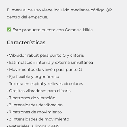
El manual de uso viene incluido mediante código QR
dentro del empaque.
Este producto cuenta con Garantía Nikla
Características
• Vibrador rabbit para punto G y clítoris
• Estimulación interna y externa simultánea
• Movimientos de vaivén para punto G
• Eje flexible y ergonómico
• Textura en espiral y relieves circulares
• Orejitas vibradoras para clítoris
• 7 patrones de vibración
• 3 intensidades de vibración
• 7 patrones de movimiento
• 3 intensidades de movimiento
• Materiales: silicona y ABS