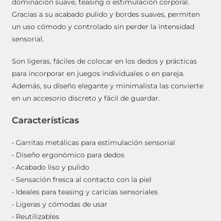
dominación suave, teasing o estimulación corporal.
Gracias a su acabado pulido y bordes suaves, permiten
un uso cómodo y controlado sin perder la intensidad
sensorial.
Son ligeras, fáciles de colocar en los dedos y prácticas
para incorporar en juegos individuales o en pareja.
Además, su diseño elegante y minimalista las convierte
en un accesorio discreto y fácil de guardar.
Características
• Garritas metálicas para estimulación sensorial
• Diseño ergonómico para dedos
• Acabado liso y pulido
• Sensación fresca al contacto con la piel
• Ideales para teasing y caricias sensoriales
• Ligeras y cómodas de usar
• Reutilizables