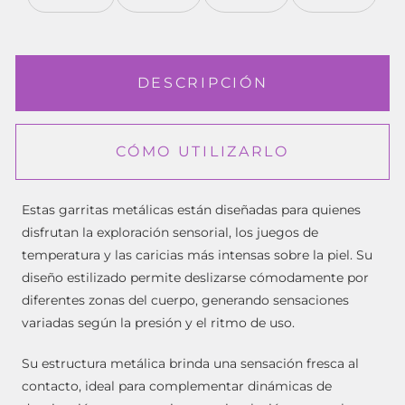
DESCRIPCIÓN
CÓMO UTILIZARLO
Estas garritas metálicas están diseñadas para quienes
disfrutan la exploración sensorial, los juegos de
temperatura y las caricias más intensas sobre la piel. Su
diseño estilizado permite deslizarse cómodamente por
diferentes zonas del cuerpo, generando sensaciones
variadas según la presión y el ritmo de uso.
Su estructura metálica brinda una sensación fresca al
contacto, ideal para complementar dinámicas de