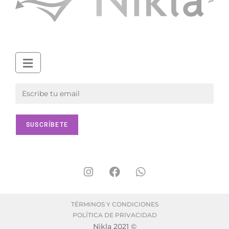
TÉRMINOS Y CONDICIONES
POLÍTICA DE PRIVACIDAD
Nikla 2021 ©