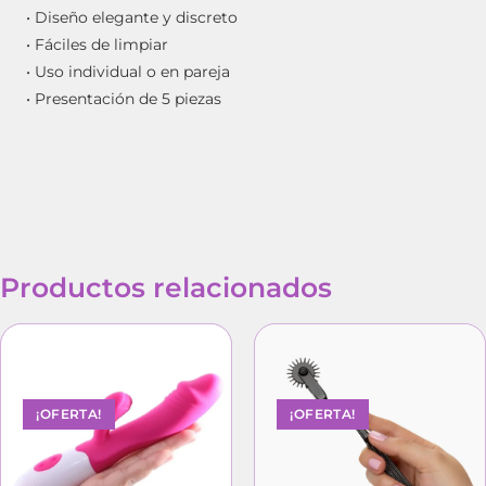
• Diseño elegante y discreto
• Fáciles de limpiar
• Uso individual o en pareja
• Presentación de 5 piezas
Productos relacionados
¡OFERTA!
¡OFERTA!