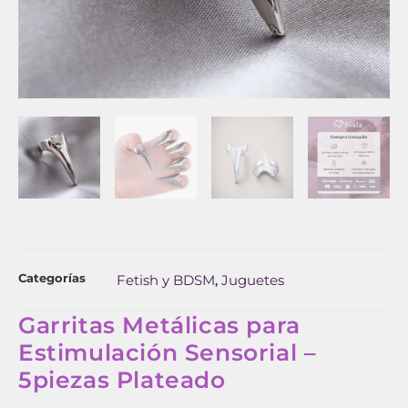
Categorías
Fetish y BDSM
Juguetes
,
Garritas Metálicas para
Estimulación Sensorial –
5piezas Plateado