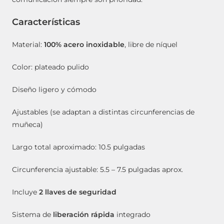
Características
Material:
100% acero inoxidable
, libre de níquel
Color: plateado pulido
Diseño ligero y cómodo
Ajustables (se adaptan a distintas circunferencias de
muñeca)
Largo total aproximado: 10.5 pulgadas
Circunferencia ajustable: 5.5 – 7.5 pulgadas aprox.
Incluye
2 llaves de seguridad
Sistema de
liberación rápida
integrado