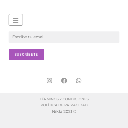
TÉRMINOS Y CONDICIONES
POLÍTICA DE PRIVACIDAD
Nikla 2021 ©