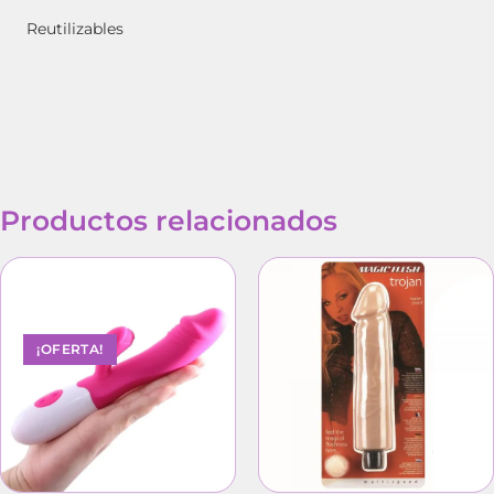
Reutilizables
Productos relacionados
¡OFERTA!