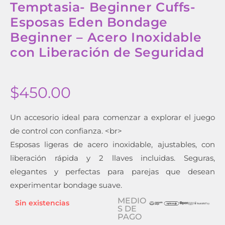
Temptasia- Beginner Cuffs-
Esposas Eden Bondage
Beginner – Acero Inoxidable
con Liberación de Seguridad
$
450.00
Un accesorio ideal para comenzar a explorar el juego
de control con confianza. <br>
Esposas ligeras de acero inoxidable, ajustables, con
liberación rápida y 2 llaves incluidas. Seguras,
elegantes y perfectas para parejas que desean
experimentar bondage suave.
MEDIO
Sin existencias
S DE
PAGO