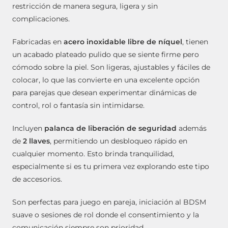
restricción de manera segura, ligera y sin
complicaciones.
Fabricadas en
acero inoxidable libre de níquel
, tienen
un acabado plateado pulido que se siente firme pero
cómodo sobre la piel. Son ligeras, ajustables y fáciles de
colocar, lo que las convierte en una excelente opción
para parejas que desean experimentar dinámicas de
control, rol o fantasía sin intimidarse.
Incluyen
palanca de liberación de seguridad
además
de
2 llaves
, permitiendo un desbloqueo rápido en
cualquier momento. Esto brinda tranquilidad,
especialmente si es tu primera vez explorando este tipo
de accesorios.
Son perfectas para juego en pareja, iniciación al BDSM
suave o sesiones de rol donde el consentimiento y la
comunicación siempre son prioridad.