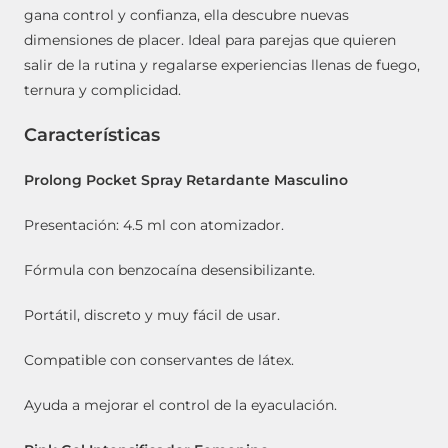
gana control y confianza, ella descubre nuevas
dimensiones de placer. Ideal para parejas que quieren
salir de la rutina y regalarse experiencias llenas de fuego,
ternura y complicidad.
Características
Prolong Pocket Spray Retardante Masculino
Presentación: 4.5 ml con atomizador.
Fórmula con benzocaína desensibilizante.
Portátil, discreto y muy fácil de usar.
Compatible con conservantes de látex.
Ayuda a mejorar el control de la eyaculación.