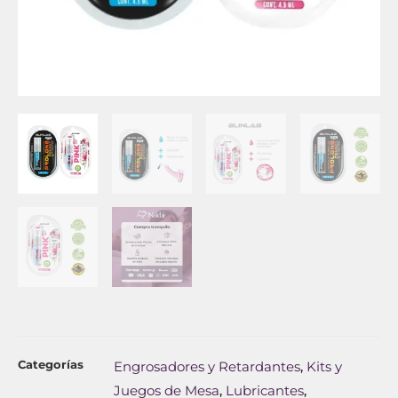
Categorías
Engrosadores y Retardantes
Kits y
,
Juegos de Mesa
Lubricantes
,
,