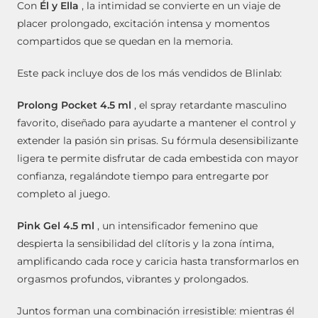
Con
Él y Ella
, la intimidad se convierte en un viaje de
placer prolongado, excitación intensa y momentos
compartidos que se quedan en la memoria.
Este pack incluye dos de los más vendidos de Blinlab:
Prolong Pocket 4.5 ml
, el spray retardante masculino
favorito, diseñado para ayudarte a mantener el control y
extender la pasión sin prisas. Su fórmula desensibilizante
ligera te permite disfrutar de cada embestida con mayor
confianza, regalándote tiempo para entregarte por
completo al juego.
Pink Gel 4.5 ml
, un intensificador femenino que
despierta la sensibilidad del clítoris y la zona íntima,
amplificando cada roce y caricia hasta transformarlos en
orgasmos profundos, vibrantes y prolongados.
Juntos forman una combinación irresistible: mientras él