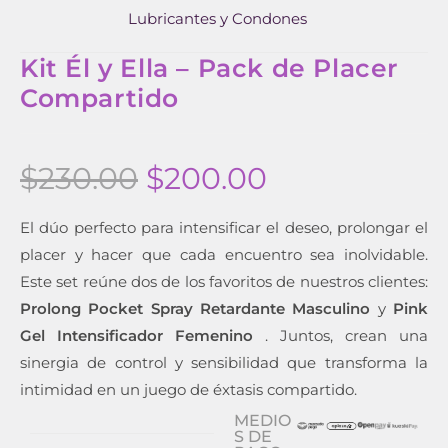
Lubricantes y Condones
Kit Él y Ella – Pack de Placer
Compartido
$
230.00
$
200.00
El dúo perfecto para intensificar el deseo, prolongar el
placer y hacer que cada encuentro sea inolvidable.
Este set reúne dos de los favoritos de nuestros clientes:
Prolong Pocket Spray Retardante Masculino
y
Pink
Gel Intensificador Femenino
. Juntos, crean una
sinergia de control y sensibilidad que transforma la
intimidad en un juego de éxtasis compartido.
MEDIO
S DE