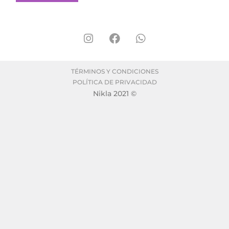
TÉRMINOS Y CONDICIONES
POLÍTICA DE PRIVACIDAD
Nikla 2021 ©