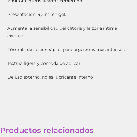
Pink Gel Intensificador Femenino
Presentación: 4,5 ml en gel.
Aumenta la sensibilidad del clítoris y la zona íntima
externa.
Fórmula de acción rápida para orgasmos más intensos.
Textura ligera y cómoda de aplicar.
De uso externo, no es lubricante interno
Productos relacionados