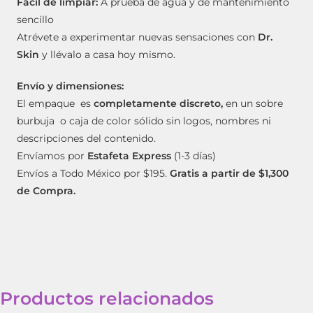
Fácil de limpiar:
A prueba de agua y de mantenimiento
sencillo
Atrévete a experimentar nuevas sensaciones con
Dr.
Skin
y llévalo a casa hoy mismo.
Envío y dimensiones:
El empaque es
completamente discreto,
en un sobre
burbuja o caja de color sólido sin logos, nombres ni
descripciones del contenido.
Envíamos por
Estafeta Express
(1-3 días)
Envíos a Todo México por $195.
Gratis a partir de $1,300
de Compra.
Productos relacionados