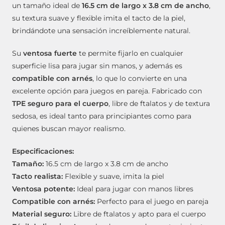
un tamaño ideal de
16.5 cm de largo x 3.8 cm de ancho
,
su textura suave y flexible imita el tacto de la piel,
brindándote una sensación increíblemente natural.
Su
ventosa fuerte
te permite fijarlo en cualquier
superficie lisa para jugar sin manos, y además es
compatible con arnés
, lo que lo convierte en una
excelente opción para juegos en pareja. Fabricado con
TPE seguro para el cuerpo
, libre de ftalatos y de textura
sedosa, es ideal tanto para principiantes como para
quienes buscan mayor realismo.
Especificaciones:
Tamaño:
16.5 cm de largo x 3.8 cm de ancho
Tacto realista:
Flexible y suave, imita la piel
Ventosa potente:
Ideal para jugar con manos libres
Compatible con arnés:
Perfecto para el juego en pareja
Material seguro:
Libre de ftalatos y apto para el cuerpo