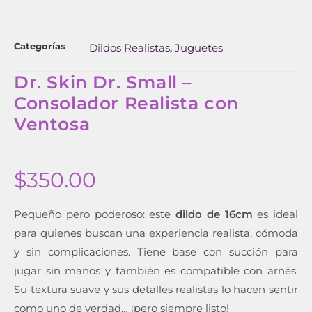
Categorías
Dildos Realistas
Juguetes
,
Dr. Skin Dr. Small –
Consolador Realista con
Ventosa
$
350.00
Pequeño pero poderoso: este
dildo de 16cm
es ideal
para quienes buscan una experiencia realista, cómoda
y sin complicaciones. Tiene base con succión para
jugar sin manos y también es compatible con arnés.
Su textura suave y sus detalles realistas lo hacen sentir
como uno de verdad… ¡pero siempre listo!