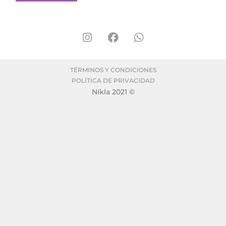
TÉRMINOS Y CONDICIONES
POLÍTICA DE PRIVACIDAD
Nikla 2021 ©