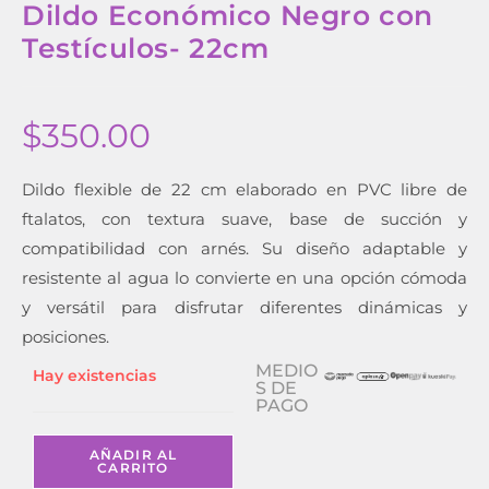
Dildo Económico Negro con
Testículos- 22cm
$
350.00
Dildo flexible de 22 cm elaborado en PVC libre de
ftalatos, con textura suave, base de succión y
compatibilidad con arnés. Su diseño adaptable y
resistente al agua lo convierte en una opción cómoda
y versátil para disfrutar diferentes dinámicas y
posiciones.
MEDIO
Hay existencias
S DE
PAGO
AÑADIR AL
CARRITO