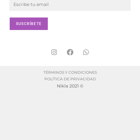
TÉRMINOS Y CONDICIONES
POLÍTICA DE PRIVACIDAD
Nikla 2021 ©