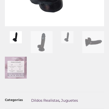
Categorías
Dildos Realistas
Juguetes
,