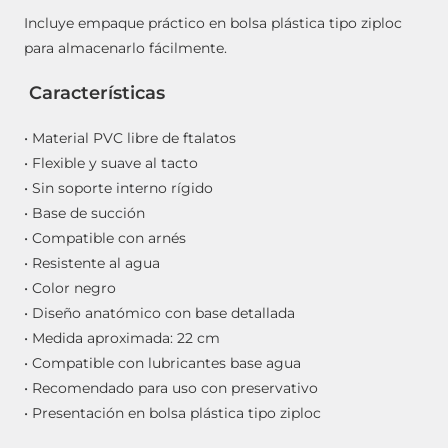
Incluye empaque práctico en bolsa plástica tipo ziploc
para almacenarlo fácilmente.
Características
• Material PVC libre de ftalatos
• Flexible y suave al tacto
• Sin soporte interno rígido
• Base de succión
• Compatible con arnés
• Resistente al agua
• Color negro
• Diseño anatómico con base detallada
• Medida aproximada: 22 cm
• Compatible con lubricantes base agua
• Recomendado para uso con preservativo
• Presentación en bolsa plástica tipo ziploc