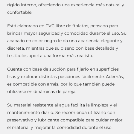
rígido interno, ofreciendo una experiencia más natural y
confortable.
Está elaborado en PVC libre de ftalatos, pensado para
brindar mayor seguridad y comodidad durante el uso. Su
acabado en color negro le da una apariencia elegante y
discreta, mientras que su diseño con base detallada y
testículos aporta una forma más realista.
Cuenta con base de succión para fijarlo en superficies
lisas y explorar distintas posiciones fácilmente. Además,
es compatible con arnés, por lo que también puede
utilizarse en dinámicas de pareja.
Su material resistente al agua facilita la limpieza y el
mantenimiento diario. Se recomienda utilizarlo con
preservativo y lubricante compatible para cuidar mejor
el material y mejorar la comodidad durante el uso.