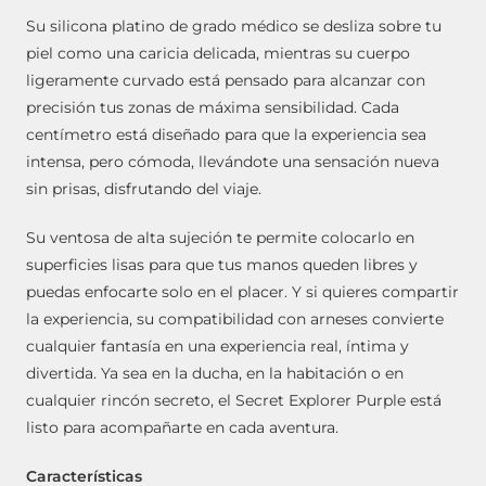
Su silicona platino de grado médico se desliza sobre tu
piel como una caricia delicada, mientras su cuerpo
ligeramente curvado está pensado para alcanzar con
precisión tus zonas de máxima sensibilidad. Cada
centímetro está diseñado para que la experiencia sea
intensa, pero cómoda, llevándote una sensación nueva
sin prisas, disfrutando del viaje.
Su ventosa de alta sujeción te permite colocarlo en
superficies lisas para que tus manos queden libres y
puedas enfocarte solo en el placer. Y si quieres compartir
la experiencia, su compatibilidad con arneses convierte
cualquier fantasía en una experiencia real, íntima y
divertida. Ya sea en la ducha, en la habitación o en
cualquier rincón secreto, el Secret Explorer Purple está
listo para acompañarte en cada aventura.
Características