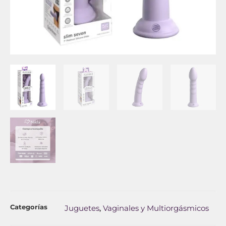
Categorías
Juguetes
Vaginales y Multiorgásmicos
,