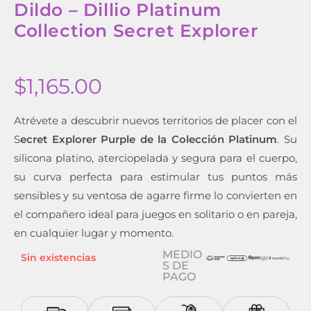
Dildo – Dillio Platinum
Collection Secret Explorer
$
1,165.00
Atrévete a descubrir nuevos territorios de placer con el
S
ecret Explorer Purple de la Colección Platinum
. Su
silicona platino, aterciopelada y segura para el cuerpo,
su curva perfecta para estimular tus puntos más
sensibles y su ventosa de agarre firme lo convierten en
el compañero ideal para juegos en solitario o en pareja,
en cualquier lugar y momento.
MEDIO
Sin existencias
S DE
PAGO