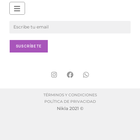
TÉRMINOS Y CONDICIONES
POLÍTICA DE PRIVACIDAD
Nikla 2021 ©