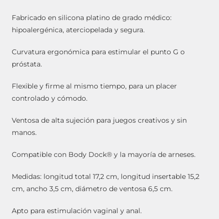
Fabricado en silicona platino de grado médico:
hipoalergénica, aterciopelada y segura.
Curvatura ergonómica para estimular el punto G o
próstata.
Flexible y firme al mismo tiempo, para un placer
controlado y cómodo.
Ventosa de alta sujeción para juegos creativos y sin
manos.
Compatible con Body Dock® y la mayoría de arneses.
Medidas: longitud total 17,2 cm, longitud insertable 15,2
cm, ancho 3,5 cm, diámetro de ventosa 6,5 ​​cm.
Apto para estimulación vaginal y anal.