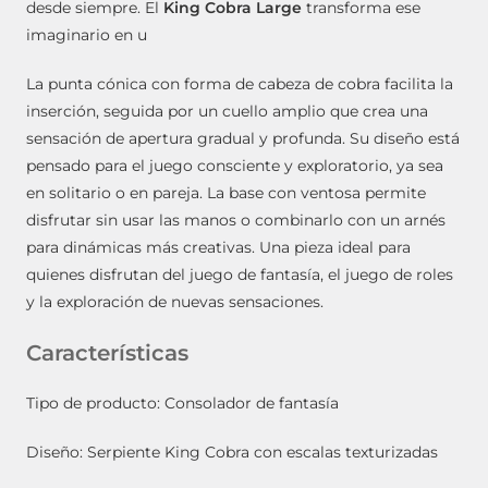
desde siempre. El
King Cobra Large
transforma ese
imaginario en u
La punta cónica con forma de cabeza de cobra facilita la
inserción, seguida por un cuello amplio que crea una
sensación de apertura gradual y profunda. Su diseño está
pensado para el juego consciente y exploratorio, ya sea
en solitario o en pareja. La base con ventosa permite
disfrutar sin usar las manos o combinarlo con un arnés
para dinámicas más creativas. Una pieza ideal para
quienes disfrutan del juego de fantasía, el juego de roles
y la exploración de nuevas sensaciones.
Características
Tipo de producto: Consolador de fantasía
Diseño: Serpiente King Cobra con escalas texturizadas