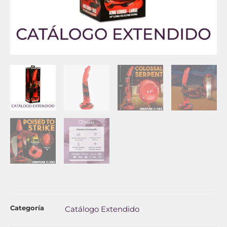
Categoría
Catálogo Extendido