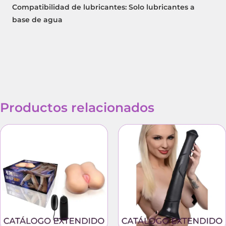
Compatibilidad de lubricantes: Solo lubricantes a
base de agua
Productos relacionados