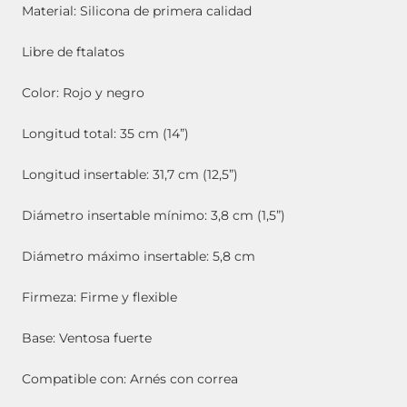
Material: Silicona de primera calidad
Libre de ftalatos
Color: Rojo y negro
Longitud total: 35 cm (14”)
Longitud insertable: 31,7 cm (12,5”)
Diámetro insertable mínimo: 3,8 cm (1,5”)
Diámetro máximo insertable: 5,8 cm
Firmeza: Firme y flexible
Base: Ventosa fuerte
Compatible con: Arnés con correa