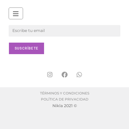
TÉRMINOS Y CONDICIONES
POLÍTICA DE PRIVACIDAD
Nikla 2021 ©