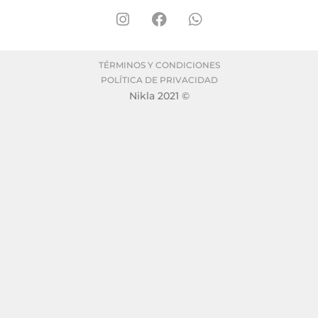
TÉRMINOS Y CONDICIONES
POLÍTICA DE PRIVACIDAD
Nikla 2021 ©