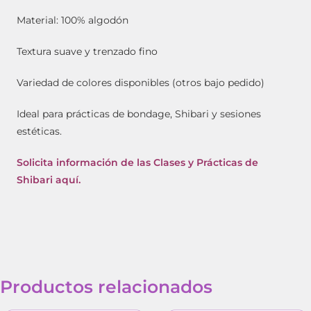
Material: 100% algodón
Textura suave y trenzado fino
Variedad de colores disponibles (otros bajo pedido)
Ideal para prácticas de bondage, Shibari y sesiones
estéticas.
Solicita información de las Clases y Prácticas de
Shibari aquí.
Productos relacionados