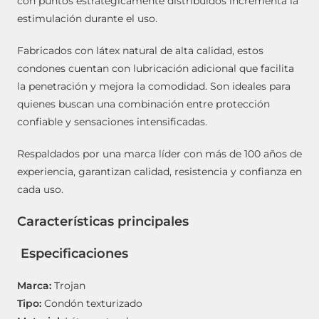
con puntos estratégicamente distribuidos incrementa la
estimulación durante el uso.
Fabricados con látex natural de alta calidad, estos
condones cuentan con lubricación adicional que facilita
la penetración y mejora la comodidad. Son ideales para
quienes buscan una combinación entre protección
confiable y sensaciones intensificadas.
Respaldados por una marca líder con más de 100 años de
experiencia, garantizan calidad, resistencia y confianza en
cada uso.
Características principales
Especificaciones
Marca:
Trojan
Tipo:
Condón texturizado