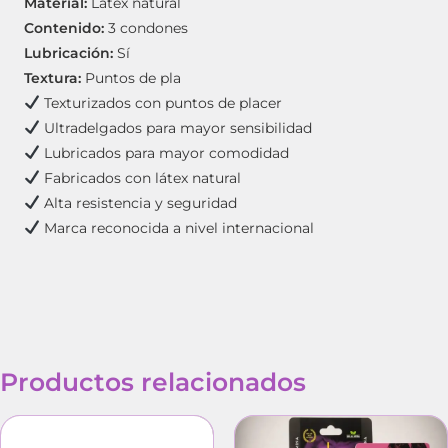
Material:
Látex natural
Contenido:
3 condones
Lubricación:
Sí
Textura:
Puntos de pla
Texturizados con puntos de placer
Ultradelgados para mayor sensibilidad
Lubricados para mayor comodidad
Fabricados con látex natural
Alta resistencia y seguridad
Marca reconocida a nivel internacional
Productos relacionados