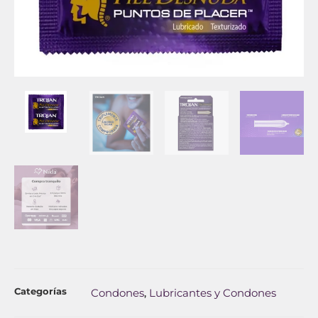
Categorías
Condones
Lubricantes y Condones
,