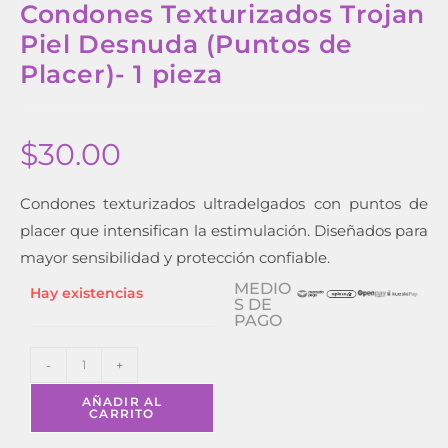
Condones Texturizados Trojan
Piel Desnuda (Puntos de
Placer)- 1 pieza
$
30.00
Condones texturizados ultradelgados con puntos de
placer que intensifican la estimulación. Diseñados para
mayor sensibilidad y protección confiable.
MEDIO
Hay existencias
S DE
PAGO
-
+
AÑADIR AL
CARRITO