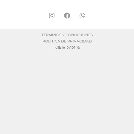
TÉRMINOS Y CONDICIONES
POLÍTICA DE PRIVACIDAD
Nikla 2021 ©