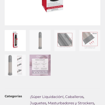
Categorías
¡Súper Liquidación!
Caballeros
,
,
Juguetes
Masturbadores y Strockers
,
,