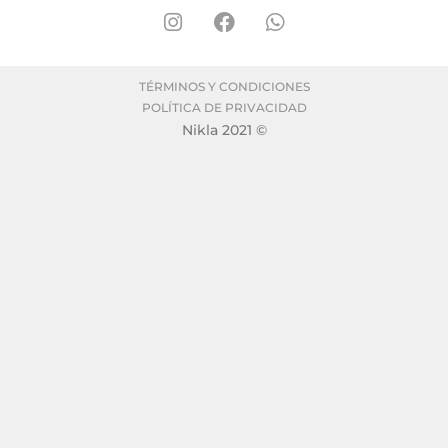
TÉRMINOS Y CONDICIONES
POLÍTICA DE PRIVACIDAD
Nikla 2021 ©