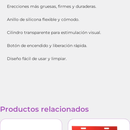
Erecciones más gruesas, firmes y duraderas.
Anillo de silicona flexible y cómodo.
Cilindro transparente para estimulación visual.
Botón de encendido y liberación rápida.
Diseño fácil de usar y limpiar.
Productos relacionados