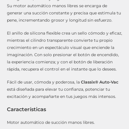
Su motor automático manos libres se encarga de
generar una succión constante y precisa que estimula tu
pene, incrementando grosor y longitud sin esfuerzo.
El anillo de silicona flexible crea un sello cómodo y eficaz,
mientras el cilindro transparente convierte tu propio
crecimiento en un espectáculo visual que enciende la
imaginación. Con solo presionar el botón de encendido,
la experiencia comienza; y con el botón de liberación
rápida, recupera el control en el instante que lo desees.
Fácil de usar, cómoda y poderosa, la
Classix® Auto-Vac
está diseñada para elevar tu confianza, potenciar tu
excitación y acompañarte en tus juegos más intensos.
Características
Motor automático de succión manos libres.