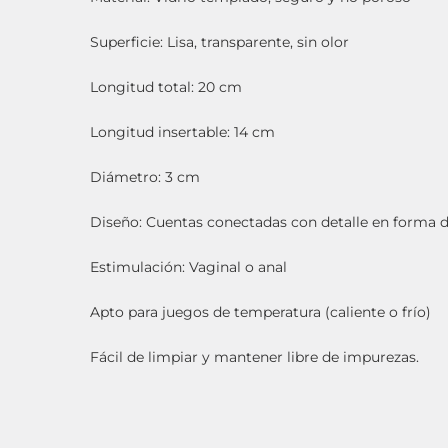
Superficie: Lisa, transparente, sin olor
Longitud total: 20 cm
Longitud insertable: 14 cm
Diámetro: 3 cm
Diseño: Cuentas conectadas con detalle en forma d
Estimulación: Vaginal o anal
Apto para juegos de temperatura (caliente o frío)
Fácil de limpiar y mantener libre de impurezas.