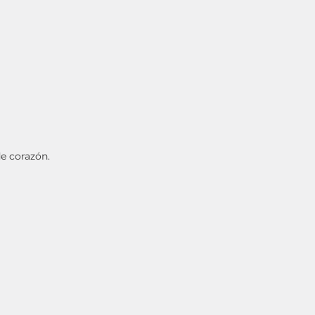
e corazón.