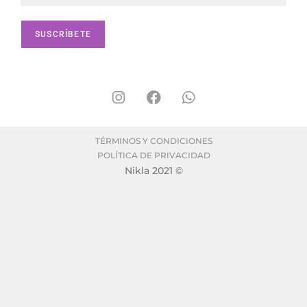
TÉRMINOS Y CONDICIONES
POLÍTICA DE PRIVACIDAD
Nikla 2021 ©