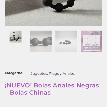
Categorías
Juguetes
Plugs y Anales
,
¡NUEVO! Bolas Anales Negras
– Bolas Chinas