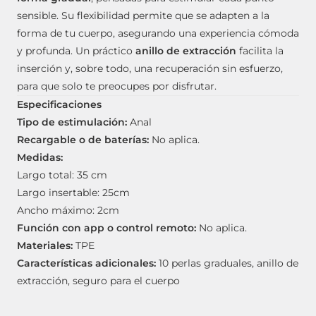
sensible. Su flexibilidad permite que se adapten a la
forma de tu cuerpo, asegurando una experiencia cómoda
y profunda. Un práctico
anillo de extracción
facilita la
inserción y, sobre todo, una recuperación sin esfuerzo,
para que solo te preocupes por disfrutar.
Especificaciones
Tipo de estimulación:
Anal
Recargable o de baterías:
No aplica.
Medidas:
Largo total: 35 cm
Largo insertable: 25cm
Ancho máximo: 2cm
Función con app o control remoto:
No aplica.
Materiales:
TPE
Características adicionales:
10 perlas graduales, anillo de
extracción, seguro para el cuerpo