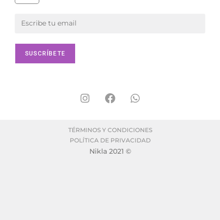
TÉRMINOS Y CONDICIONES
POLÍTICA DE PRIVACIDAD
Nikla 2021 ©