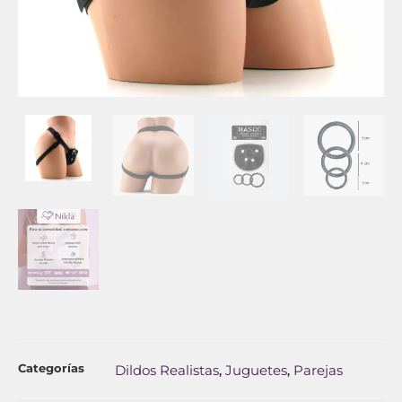
Categorías
Dildos Realistas
Juguetes
Parejas
,
,