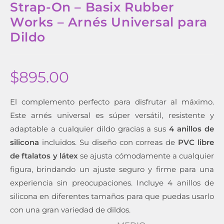
Strap-On – Basix Rubber
Works – Arnés Universal para
Dildo
$
895.00
El complemento perfecto para disfrutar al máximo.
Este arnés universal es súper versátil, resistente y
adaptable a cualquier dildo gracias a sus
4 anillos de
silicona
incluidos. Su diseño con correas de
PVC libre
de ftalatos y látex
se ajusta cómodamente a cualquier
figura, brindando un ajuste seguro y firme para una
experiencia sin preocupaciones. Incluye 4 anillos de
silicona en diferentes tamaños para que puedas usarlo
con una gran variedad de dildos.