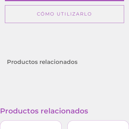
CÓMO UTILIZARLO
Productos relacionados
Productos relacionados