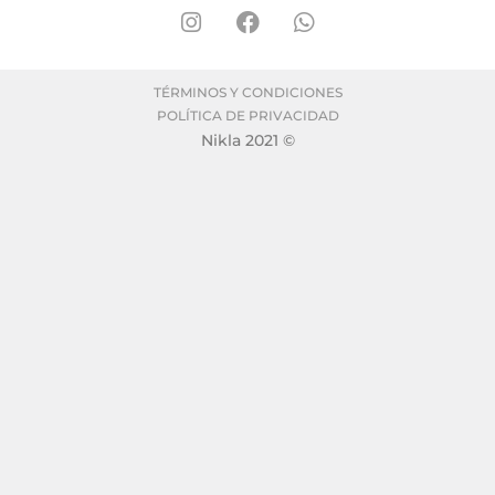
TÉRMINOS Y CONDICIONES
POLÍTICA DE PRIVACIDAD
Nikla 2021 ©