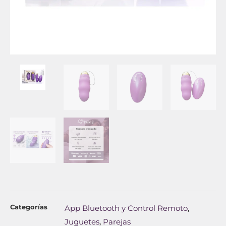
Categorías
App Bluetooth y Control Remoto
,
Juguetes
Parejas
,