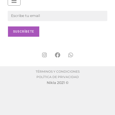
TÉRMINOS Y CONDICIONES
POLÍTICA DE PRIVACIDAD
Nikla 2021 ©