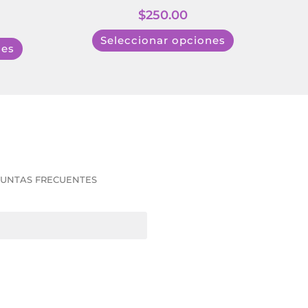
$
250.00
Seleccionar opciones
nes
UNTAS FRECUENTES