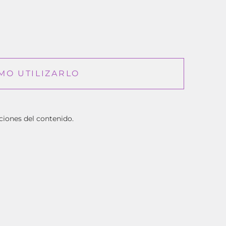
MO UTILIZARLO
ciones del contenido.