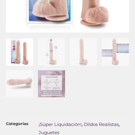
Categorías
¡Súper Liquidación!
Dildos Realistas
,
,
Juguetes