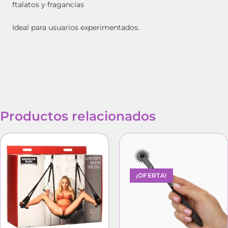
ftalatos y fragancias
Ideal para usuarios experimentados.
Productos relacionados
¡OFERTA!