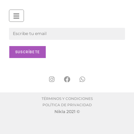
TÉRMINOS Y CONDICIONES
POLÍTICA DE PRIVACIDAD
Nikla 2021 ©