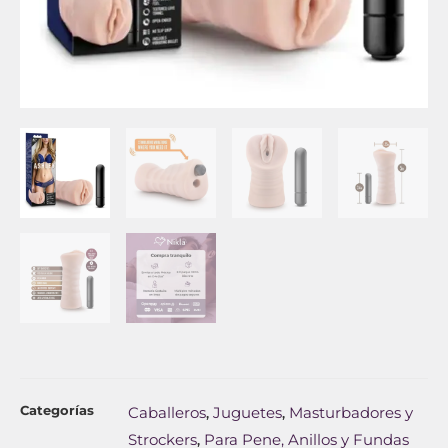
Categorías
Caballeros
Juguetes
Masturbadores y
,
,
Strockers
Para Pene, Anillos y Fundas
,