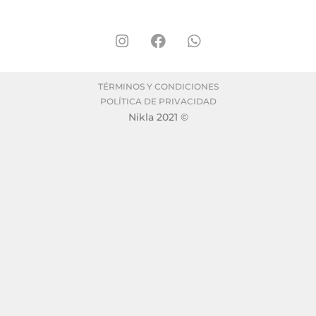
TÉRMINOS Y CONDICIONES
POLÍTICA DE PRIVACIDAD
Nikla 2021 ©