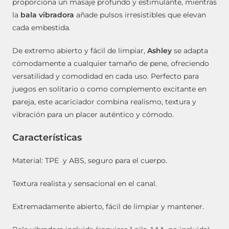
proporciona un masaje profundo y estimulante, mientras
la
bala vibradora
añade pulsos irresistibles que elevan
cada embestida.
De extremo abierto y fácil de limpiar,
Ashley
se adapta
cómodamente a cualquier tamaño de pene, ofreciendo
versatilidad y comodidad en cada uso. Perfecto para
juegos en solitario o como complemento excitante en
pareja, este acariciador combina realismo, textura y
vibración para un placer auténtico y cómodo.
Características
Material: TPE y ABS, seguro para el cuerpo.
Textura realista y sensacional en el canal.
Extremadamente abierto, fácil de limpiar y mantener.