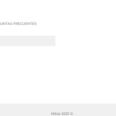
UNTAS FRECUENTES
Nikla 2021 ©