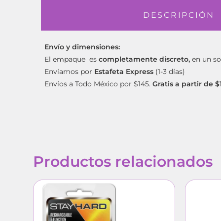
DESCRIPCIÓN
Envío y dimensiones:
El empaque es
completamente discreto,
en un so
Envíamos por
Estafeta Express
(1-3 días)
Envíos a Todo México por $145.
Gratis a partir de 
Productos relacionados