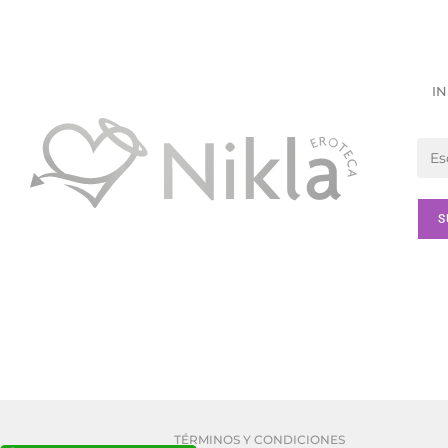
IN
TÉRMINOS Y CONDICIONES