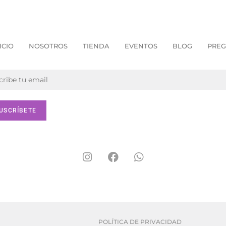
ICIO
NOSOTROS
TIENDA
EVENTOS
BLOG
PREG
POLÍTICA DE PRIVACIDAD