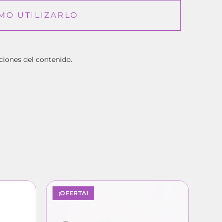
MO UTILIZARLO
ciones del contenido.
¡OFERTA!