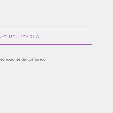
MO UTILIZARLO
escripciones del contenido.