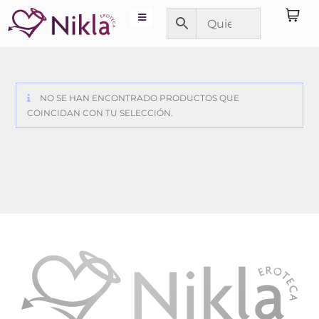
NO SE HAN ENCONTRADO PRODUCTOS QUE
COINCIDAN CON TU SELECCIÓN.