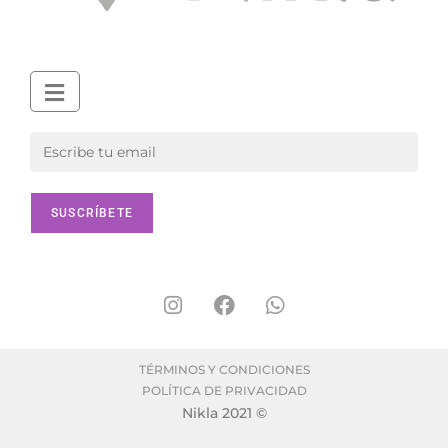
TÉRMINOS Y CONDICIONES
POLÍTICA DE PRIVACIDAD
Nikla 2021 ©