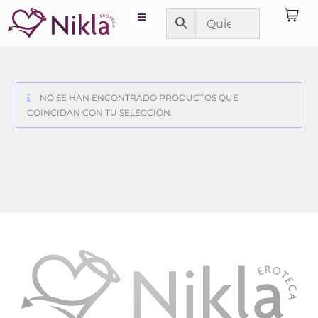
NO SE HAN ENCONTRADO PRODUCTOS QUE
COINCIDAN CON TU SELECCIÓN.