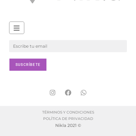
TÉRMINOS Y CONDICIONES
POLÍTICA DE PRIVACIDAD
Nikla 2021 ©