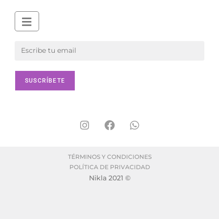
TÉRMINOS Y CONDICIONES
POLÍTICA DE PRIVACIDAD
Nikla 2021 ©