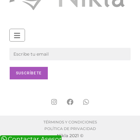
TÉRMINOS Y CONDICIONES
POLÍTICA DE PRIVACIDAD
Nikla 2021 ©
Contactar Asesor