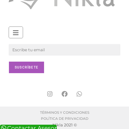
TÉRMINOS Y CONDICIONES
POLÍTICA DE PRIVACIDAD
Nikla 2021 ©
Contactar Asesor